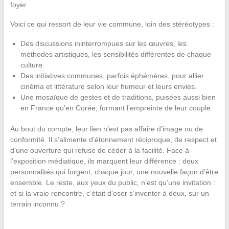
foyer.
Voici ce qui ressort de leur vie commune, loin des stéréotypes :
Des discussions ininterrompues sur les œuvres, les
méthodes artistiques, les sensibilités différentes de chaque
culture.
Des initiatives communes, parfois éphémères, pour allier
cinéma et littérature selon leur humeur et leurs envies.
Une mosaïque de gestes et de traditions, puisées aussi bien
en France qu’en Corée, formant l’empreinte de leur couple.
Au bout du compte, leur lien n’est pas affaire d’image ou de
conformité. Il s’alimente d’étonnement réciproque, de respect et
d’une ouverture qui refuse de céder à la facilité. Face à
l’exposition médiatique, ils marquent leur différence : deux
personnalités qui forgent, chaque jour, une nouvelle façon d’être
ensemble. Le reste, aux yeux du public, n’est qu’une invitation :
et si la vraie rencontre, c’était d’oser s’inventer à deux, sur un
terrain inconnu ?