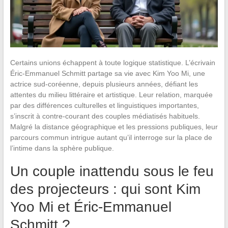
Certains unions échappent à toute logique statistique. L’écrivain
Éric-Emmanuel Schmitt partage sa vie avec Kim Yoo Mi, une
actrice sud-coréenne, depuis plusieurs années, défiant les
attentes du milieu littéraire et artistique. Leur relation, marquée
par des différences culturelles et linguistiques importantes,
s’inscrit à contre-courant des couples médiatisés habituels.
Malgré la distance géographique et les pressions publiques, leur
parcours commun intrigue autant qu’il interroge sur la place de
l’intime dans la sphère publique.
Un couple inattendu sous le feu
des projecteurs : qui sont Kim
Yoo Mi et Éric-Emmanuel
Schmitt ?