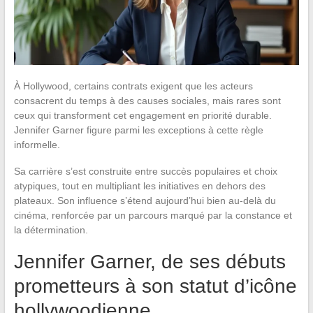
À Hollywood, certains contrats exigent que les acteurs
consacrent du temps à des causes sociales, mais rares sont
ceux qui transforment cet engagement en priorité durable.
Jennifer Garner figure parmi les exceptions à cette règle
informelle.
Sa carrière s’est construite entre succès populaires et choix
atypiques, tout en multipliant les initiatives en dehors des
plateaux. Son influence s’étend aujourd’hui bien au-delà du
cinéma, renforcée par un parcours marqué par la constance et
la détermination.
Jennifer Garner, de ses débuts
prometteurs à son statut d’icône
hollywoodienne