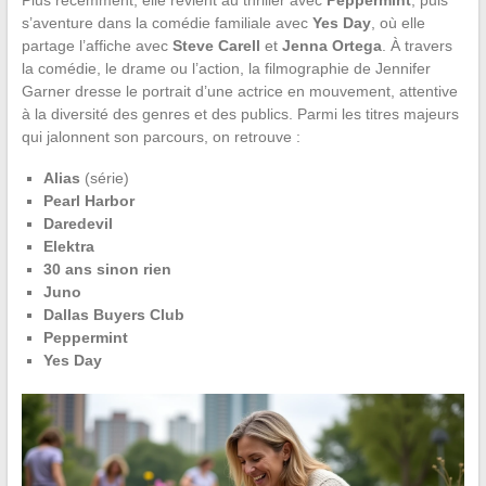
s’aventure dans la comédie familiale avec
Yes Day
, où elle
partage l’affiche avec
Steve Carell
et
Jenna Ortega
. À travers
la comédie, le drame ou l’action, la filmographie de Jennifer
Garner dresse le portrait d’une actrice en mouvement, attentive
à la diversité des genres et des publics. Parmi les titres majeurs
qui jalonnent son parcours, on retrouve :
Alias
(série)
Pearl Harbor
Daredevil
Elektra
30 ans sinon rien
Juno
Dallas Buyers Club
Peppermint
Yes Day