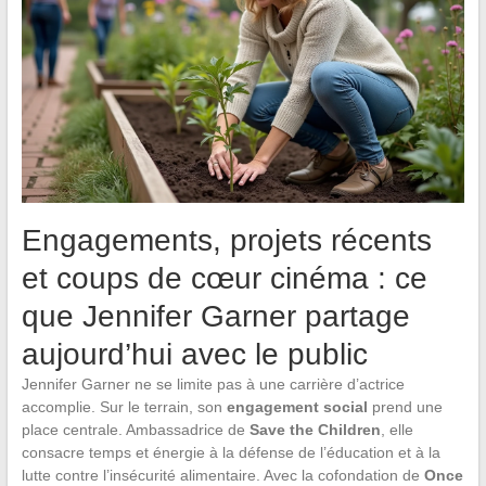
Engagements, projets récents
et coups de cœur cinéma : ce
que Jennifer Garner partage
aujourd’hui avec le public
Jennifer Garner ne se limite pas à une carrière d’actrice
accomplie. Sur le terrain, son
engagement social
prend une
place centrale. Ambassadrice de
Save the Children
, elle
consacre temps et énergie à la défense de l’éducation et à la
lutte contre l’insécurité alimentaire. Avec la cofondation de
Once